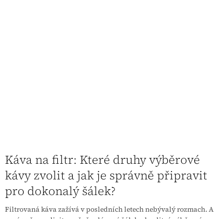
Káva na filtr: Které druhy výběrové
kávy zvolit a jak je správně připravit
pro dokonalý šálek?
Filtrovaná káva zažívá v posledních letech nebývalý rozmach. A